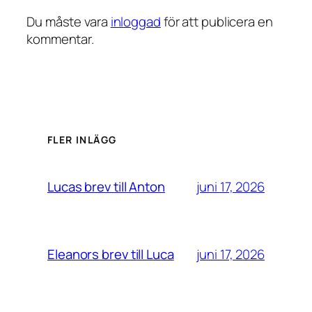
Du måste vara
inloggad
för att publicera en
kommentar.
FLER INLÄGG
juni 17, 2026
Lucas brev till Anton
juni 17, 2026
Eleanors brev till Luca