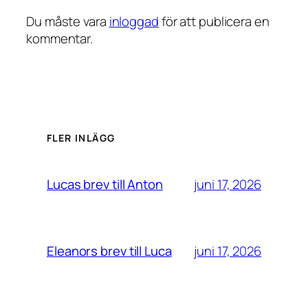
Du måste vara
inloggad
för att publicera en
kommentar.
FLER INLÄGG
juni 17, 2026
Lucas brev till Anton
juni 17, 2026
Eleanors brev till Luca