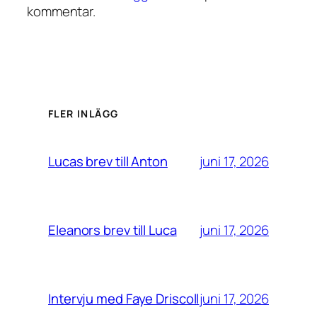
kommentar.
FLER INLÄGG
juni 17, 2026
Lucas brev till Anton
juni 17, 2026
Eleanors brev till Luca
juni 17, 2026
Intervju med Faye Driscoll