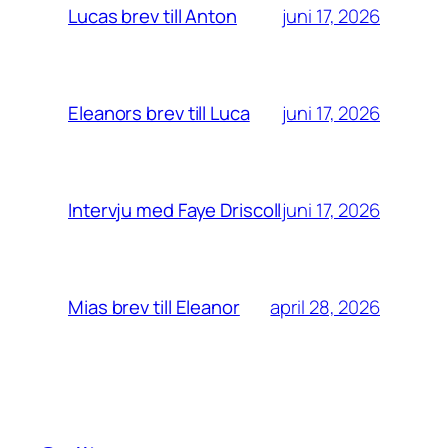
juni 17, 2026
Lucas brev till Anton
juni 17, 2026
Eleanors brev till Luca
juni 17, 2026
Intervju med Faye Driscoll
april 28, 2026
Mias brev till Eleanor