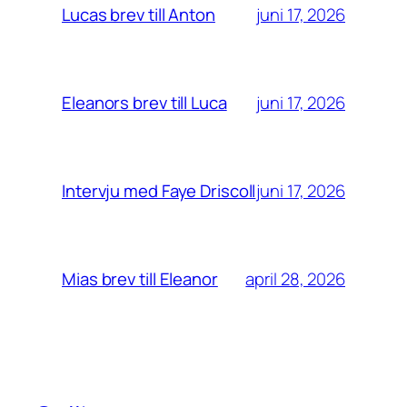
juni 17, 2026
Lucas brev till Anton
juni 17, 2026
Eleanors brev till Luca
juni 17, 2026
Intervju med Faye Driscoll
april 28, 2026
Mias brev till Eleanor