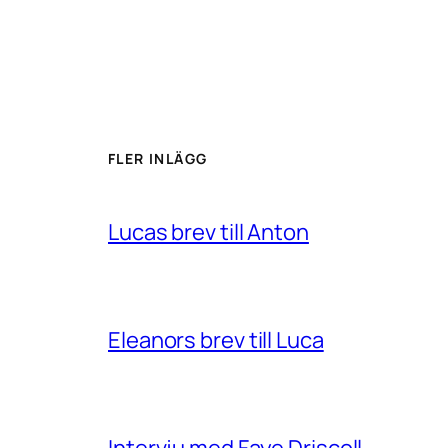
FLER INLÄGG
Lucas brev till Anton
Eleanors brev till Luca