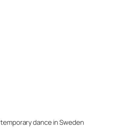
ontemporary dance in Sweden