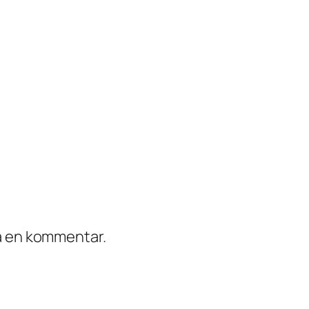
ra en kommentar.