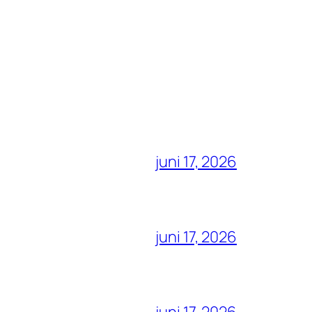
juni 17, 2026
juni 17, 2026