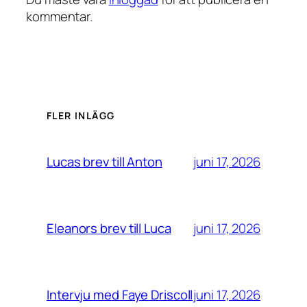
kommentar.
FLER INLÄGG
juni 17, 2026
Lucas brev till Anton
juni 17, 2026
Eleanors brev till Luca
juni 17, 2026
Intervju med Faye Driscoll