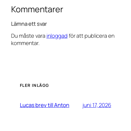
Kommentarer
Lämna ett svar
Du måste vara
inloggad
för att publicera en
kommentar.
FLER INLÄGG
juni 17, 2026
Lucas brev till Anton