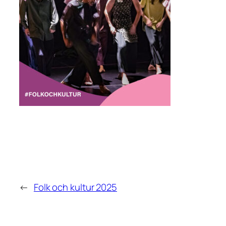
←
Folk och kultur 2025