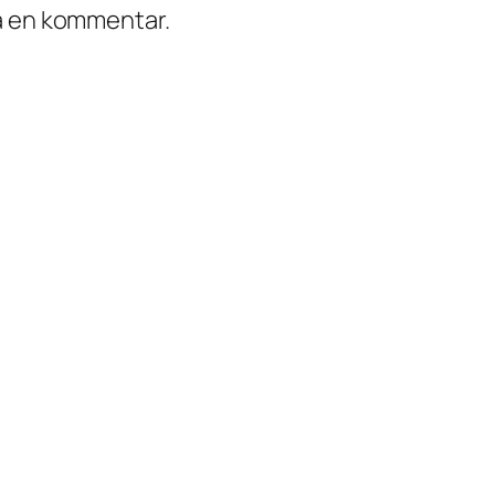
ra en kommentar.