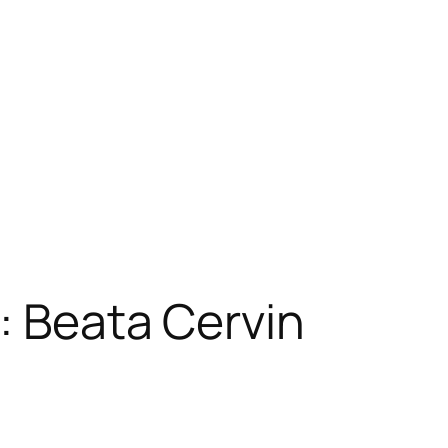
: Beata Cervin