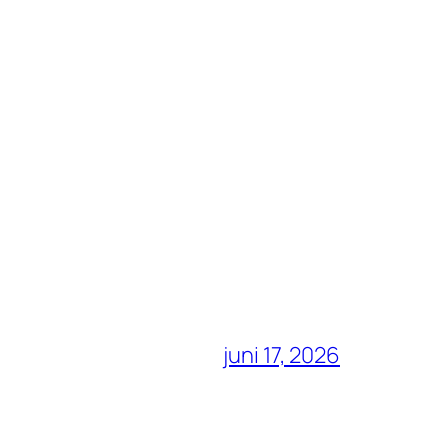
juni 17, 2026