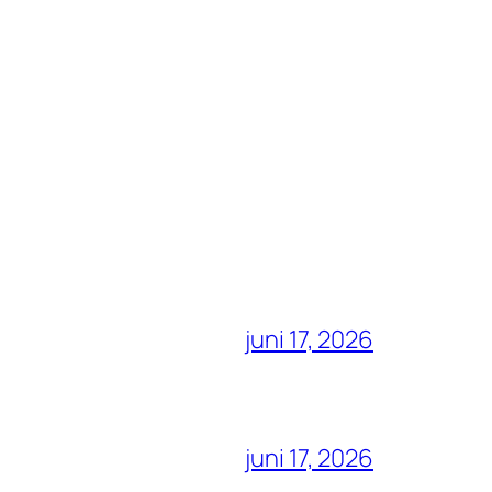
juni 17, 2026
juni 17, 2026