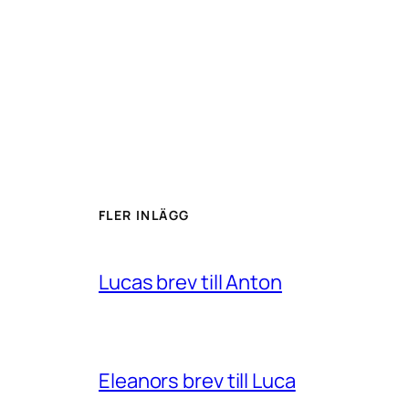
FLER INLÄGG
Lucas brev till Anton
Eleanors brev till Luca