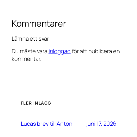
Kommentarer
Lämna ett svar
Du måste vara
inloggad
för att publicera en
kommentar.
FLER INLÄGG
juni 17, 2026
Lucas brev till Anton