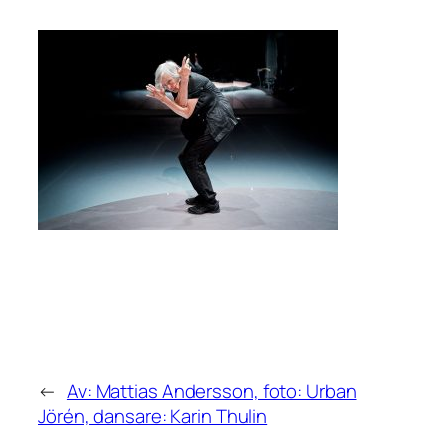
←
Av: Mattias Andersson, foto: Urban
Jörén, dansare: Karin Thulin