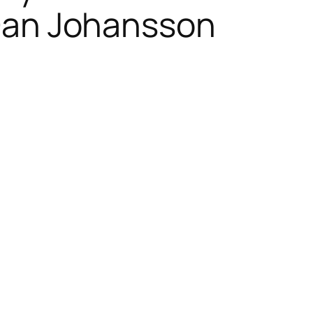
, Dan Johansson