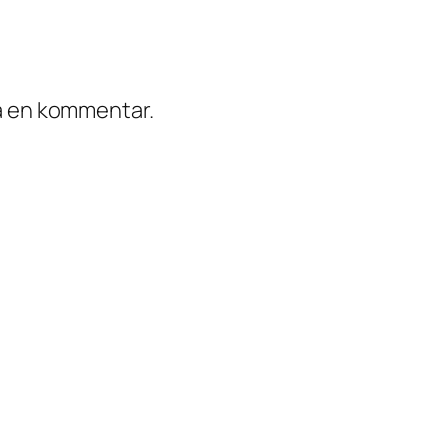
ra en kommentar.