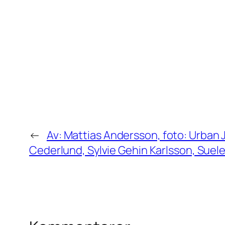
←
Av: Mattias Andersson, foto: Urban J
Cederlund, Sylvie Gehin Karlsson, Suele