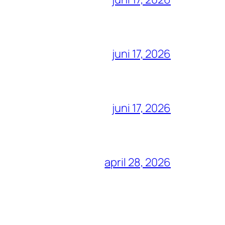
juni 17, 2026
juni 17, 2026
april 28, 2026