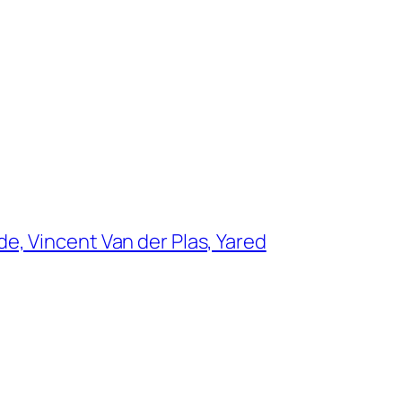
de, Vincent Van der Plas, Yared