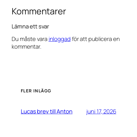
Kommentarer
Lämna ett svar
Du måste vara
inloggad
för att publicera en
kommentar.
FLER INLÄGG
juni 17, 2026
Lucas brev till Anton