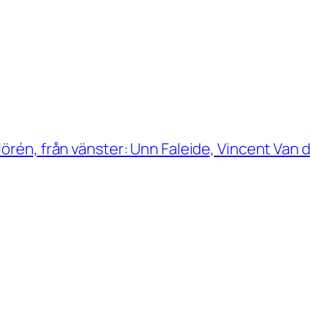
örén, från vänster: Unn Faleide, Vincent Van 