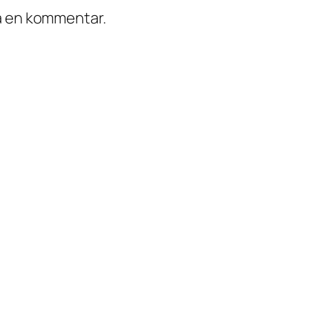
ra en kommentar.