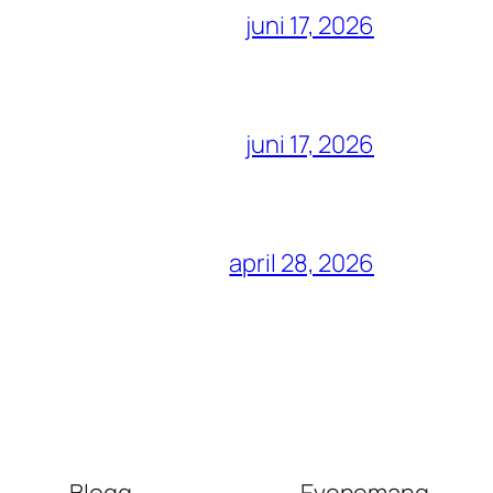
juni 17, 2026
juni 17, 2026
april 28, 2026