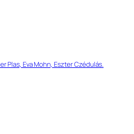
der Plas, Eva Mohn, Eszter Czédulás.