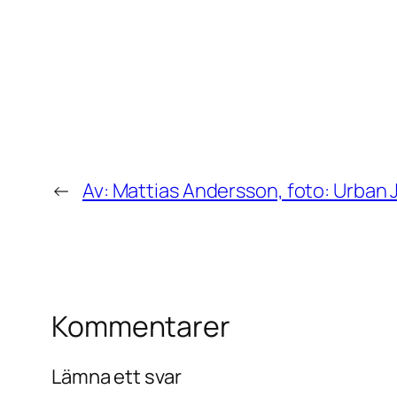
←
Av: Mattias Andersson, foto: Urban J
Kommentarer
Lämna ett svar