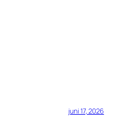
juni 17, 2026