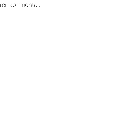
ra en kommentar.