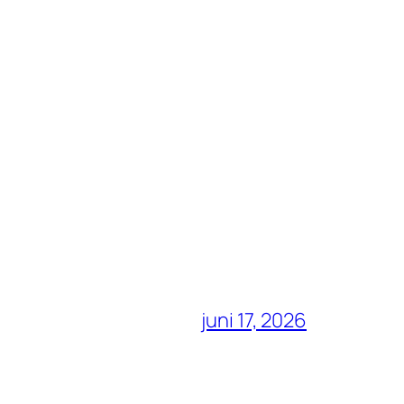
juni 17, 2026