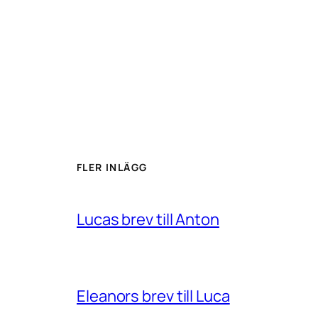
FLER INLÄGG
Lucas brev till Anton
Eleanors brev till Luca