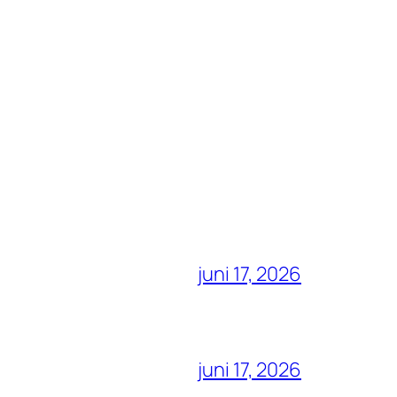
juni 17, 2026
juni 17, 2026