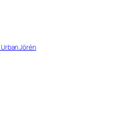
: Urban Jörén