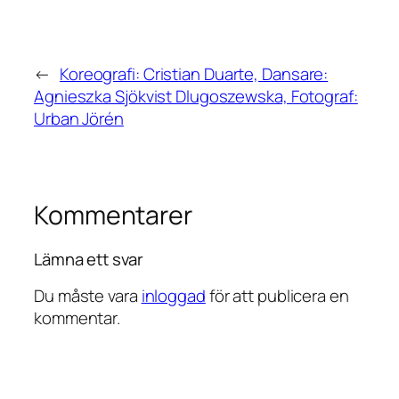
←
Koreografi: Cristian Duarte, Dansare:
Agnieszka Sjökvist Dlugoszewska, Fotograf:
Urban Jörén
Kommentarer
Lämna ett svar
Du måste vara
inloggad
för att publicera en
kommentar.