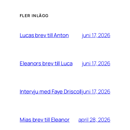
FLER INLÄGG
juni 17, 2026
Lucas brev till Anton
juni 17, 2026
Eleanors brev till Luca
juni 17, 2026
Intervju med Faye Driscoll
april 28, 2026
Mias brev till Eleanor