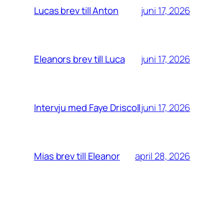
juni 17, 2026
Lucas brev till Anton
juni 17, 2026
Eleanors brev till Luca
juni 17, 2026
Intervju med Faye Driscoll
april 28, 2026
Mias brev till Eleanor