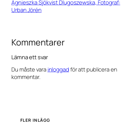
Agnieszka Sjökvist Dlugoszewska, Fotograf:
Urban Jörén
Kommentarer
Lämna ett svar
Du måste vara
inloggad
för att publicera en
kommentar.
FLER INLÄGG