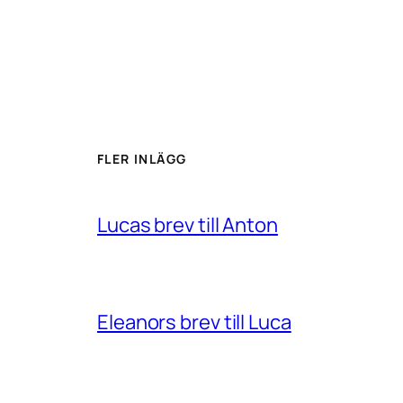
FLER INLÄGG
Lucas brev till Anton
Eleanors brev till Luca