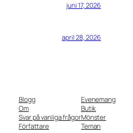
juni 17, 2026
april 28, 2026
Blogg
Evenemang
Om
Butik
Svar på vanliga frågor
Mönster
Författare
Teman