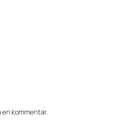
ra en kommentar.