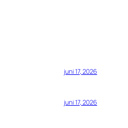
juni 17, 2026
juni 17, 2026