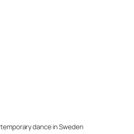
ontemporary dance in Sweden