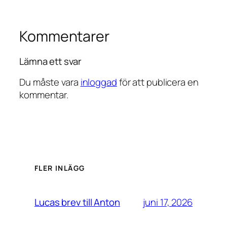
Kommentarer
Lämna ett svar
Du måste vara
inloggad
för att publicera en
kommentar.
FLER INLÄGG
juni 17, 2026
Lucas brev till Anton