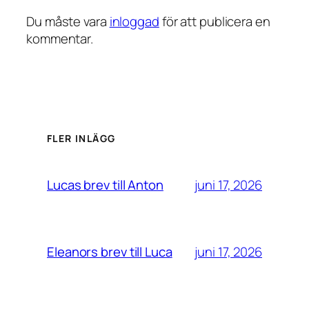
Du måste vara
inloggad
för att publicera en
kommentar.
FLER INLÄGG
juni 17, 2026
Lucas brev till Anton
juni 17, 2026
Eleanors brev till Luca