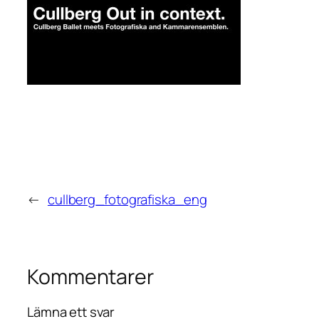
←
cullberg_fotografiska_eng
Kommentarer
Lämna ett svar