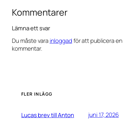
Kommentarer
Lämna ett svar
Du måste vara
inloggad
för att publicera en
kommentar.
FLER INLÄGG
juni 17, 2026
Lucas brev till Anton