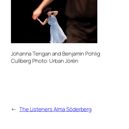
Johanna Tengan and Benjamin Pohlig
Cullberg Photo: Urban Jörén
←
The Listeners Alma Söderberg