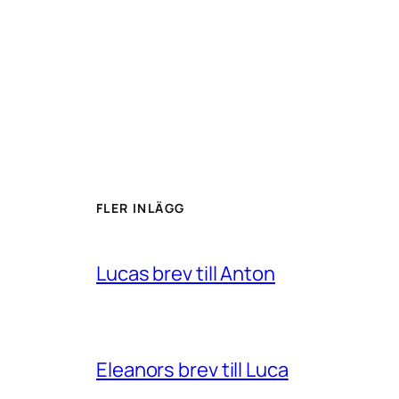
FLER INLÄGG
Lucas brev till Anton
Eleanors brev till Luca