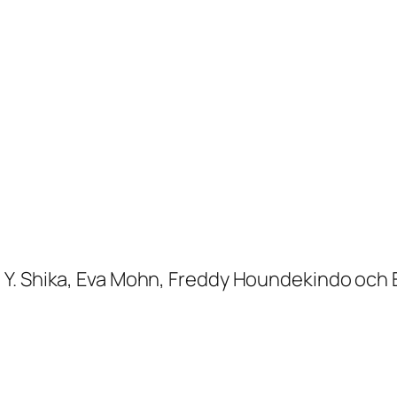
 Y. Shika, Eva Mohn, Freddy Houndekindo och 