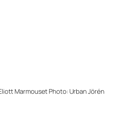
Eliott Marmouset Photo: Urban Jörén