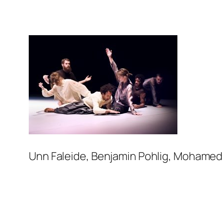
Unn Faleide, Benjamin Pohlig, Mohamed