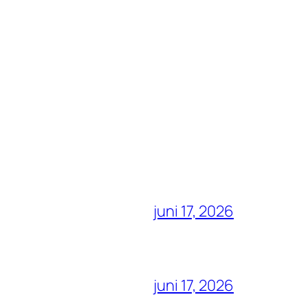
juni 17, 2026
juni 17, 2026