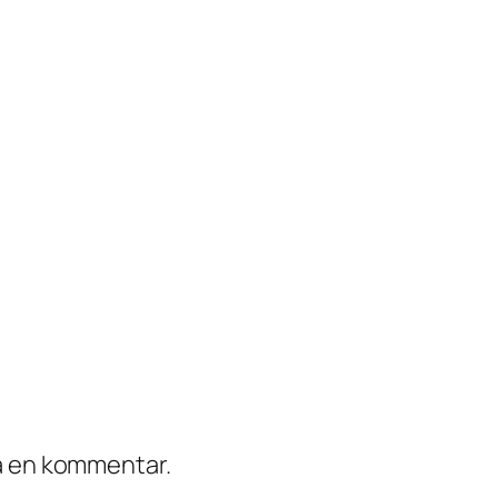
ra en kommentar.