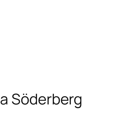
ma Söderberg