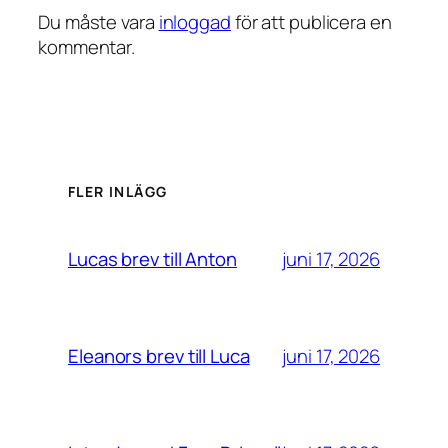
Du måste vara
inloggad
för att publicera en
kommentar.
FLER INLÄGG
juni 17, 2026
Lucas brev till Anton
juni 17, 2026
Eleanors brev till Luca