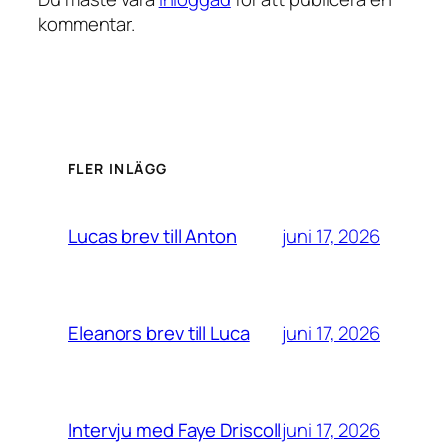
kommentar.
FLER INLÄGG
juni 17, 2026
Lucas brev till Anton
juni 17, 2026
Eleanors brev till Luca
juni 17, 2026
Intervju med Faye Driscoll