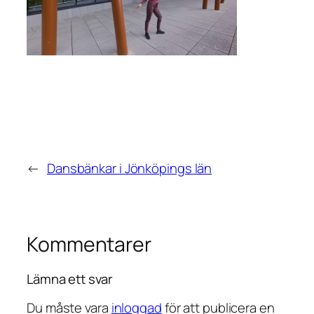
←
Dansbänkar i Jönköpings län
Kommentarer
Lämna ett svar
Du måste vara
inloggad
för att publicera en