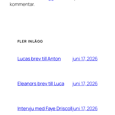
kommentar.
FLER INLÄGG
juni 17, 2026
Lucas brev till Anton
juni 17, 2026
Eleanors brev till Luca
juni 17, 2026
Intervju med Faye Driscoll