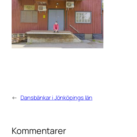
←
Dansbänkar i Jönköpings län
Kommentarer