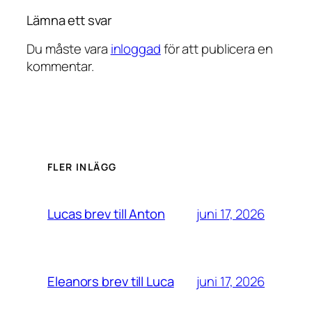
Lämna ett svar
Du måste vara
inloggad
för att publicera en
kommentar.
FLER INLÄGG
juni 17, 2026
Lucas brev till Anton
juni 17, 2026
Eleanors brev till Luca