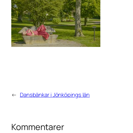
←
Dansbänkar i Jönköpings län
Kommentarer