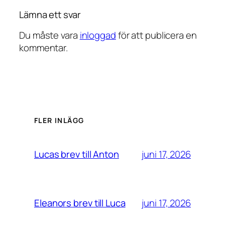
Lämna ett svar
Du måste vara
inloggad
för att publicera en
kommentar.
FLER INLÄGG
juni 17, 2026
Lucas brev till Anton
juni 17, 2026
Eleanors brev till Luca