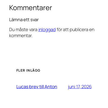
Kommentarer
Lämna ett svar
Du måste vara
inloggad
för att publicera en
kommentar.
FLER INLÄGG
juni 17, 2026
Lucas brev till Anton