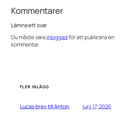
Kommentarer
Lämna ett svar
Du måste vara
inloggad
för att publicera en
kommentar.
FLER INLÄGG
juni 17, 2026
Lucas brev till Anton