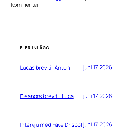
kommentar.
FLER INLÄGG
juni 17, 2026
Lucas brev till Anton
juni 17, 2026
Eleanors brev till Luca
juni 17, 2026
Intervju med Faye Driscoll