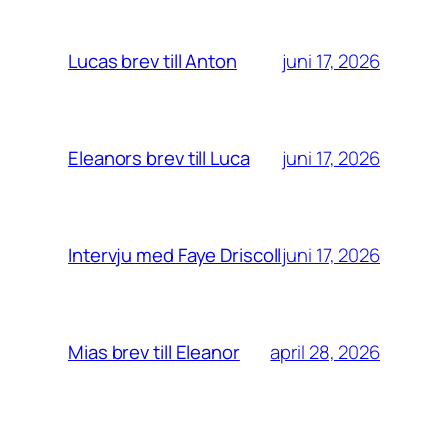
juni 17, 2026
Lucas brev till Anton
juni 17, 2026
Eleanors brev till Luca
juni 17, 2026
Intervju med Faye Driscoll
april 28, 2026
Mias brev till Eleanor