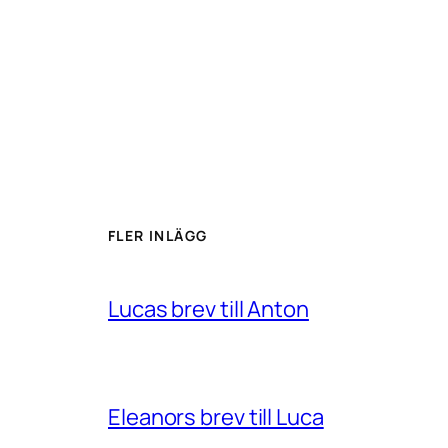
FLER INLÄGG
Lucas brev till Anton
Eleanors brev till Luca