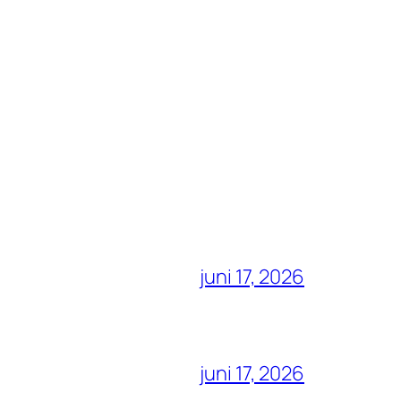
juni 17, 2026
juni 17, 2026