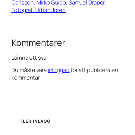
Carlsson, Mirko Guido, Samuel Draper,
Fotograf: Urban Jörén
Kommentarer
Lämna ett svar
Du måste vara
inloggad
för att publicera en
kommentar.
FLER INLÄGG