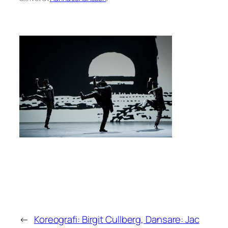
←
Koreografi: Birgit Cullberg, Dansare: Jac