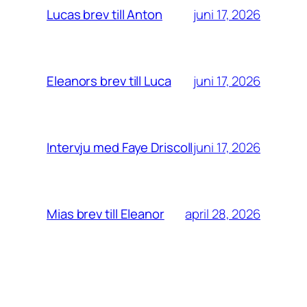
juni 17, 2026
Lucas brev till Anton
juni 17, 2026
Eleanors brev till Luca
juni 17, 2026
Intervju med Faye Driscoll
april 28, 2026
Mias brev till Eleanor