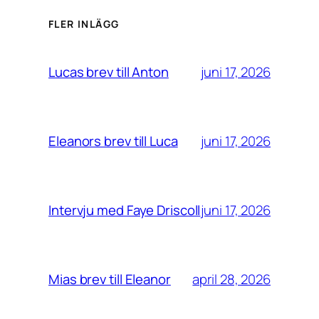
FLER INLÄGG
juni 17, 2026
Lucas brev till Anton
juni 17, 2026
Eleanors brev till Luca
juni 17, 2026
Intervju med Faye Driscoll
april 28, 2026
Mias brev till Eleanor