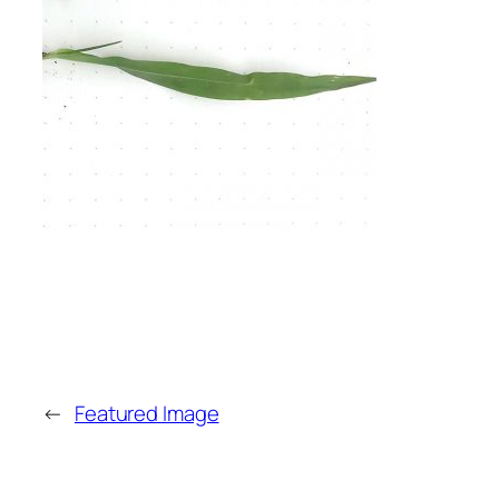
←
Featured Image