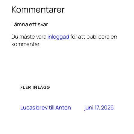
Kommentarer
Lämna ett svar
Du måste vara
inloggad
för att publicera en
kommentar.
FLER INLÄGG
juni 17, 2026
Lucas brev till Anton