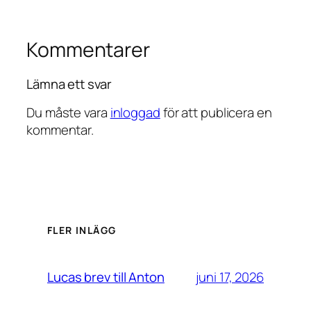
Kommentarer
Lämna ett svar
Du måste vara
inloggad
för att publicera en
kommentar.
FLER INLÄGG
juni 17, 2026
Lucas brev till Anton