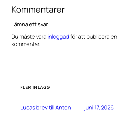
Kommentarer
Lämna ett svar
Du måste vara
inloggad
för att publicera en
kommentar.
FLER INLÄGG
juni 17, 2026
Lucas brev till Anton