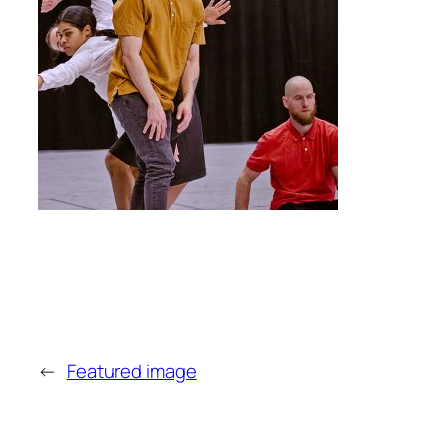
←
Featured image