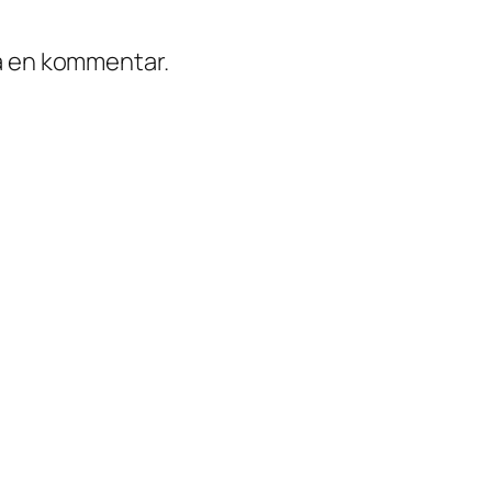
ra en kommentar.