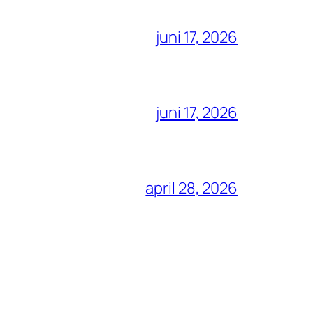
juni 17, 2026
juni 17, 2026
april 28, 2026