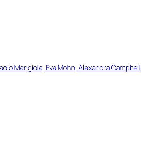
Paolo Mangiola, Eva Mohn, Alexandra Campbell