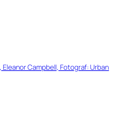
, Eleanor Campbell, Fotograf: Urban