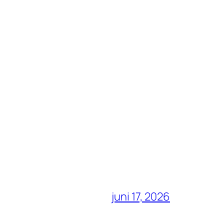
juni 17, 2026