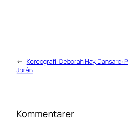
←
Koreografi: Deborah Hay, Dansare: 
Jörén
Kommentarer