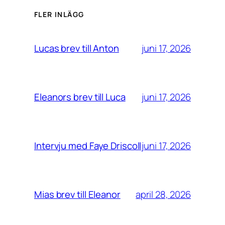
FLER INLÄGG
juni 17, 2026
Lucas brev till Anton
juni 17, 2026
Eleanors brev till Luca
juni 17, 2026
Intervju med Faye Driscoll
april 28, 2026
Mias brev till Eleanor