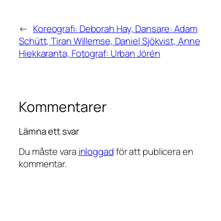
←
Koreografi: Deborah Hay, Dansare: Adam
Schütt, Tiran Willemse, Daniel Sjökvist, Anne
Hiekkaranta, Fotograf: Urban Jörén
Kommentarer
Lämna ett svar
Du måste vara
inloggad
för att publicera en
kommentar.