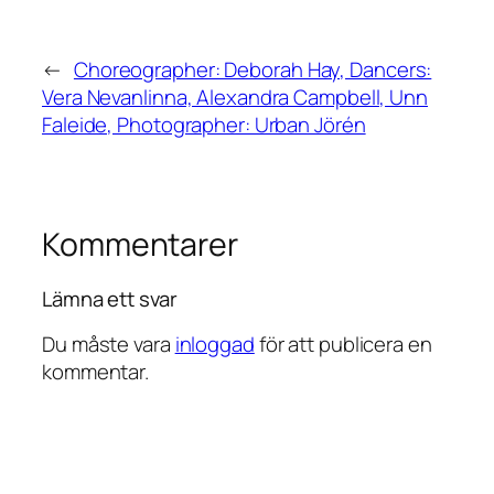
←
Choreographer: Deborah Hay, Dancers:
Vera Nevanlinna, Alexandra Campbell, Unn
Faleide, Photographer: Urban Jörén
Kommentarer
Lämna ett svar
Du måste vara
inloggad
för att publicera en
kommentar.