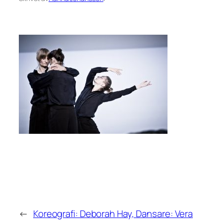
←
Koreografi: Deborah Hay, Dansare: Vera