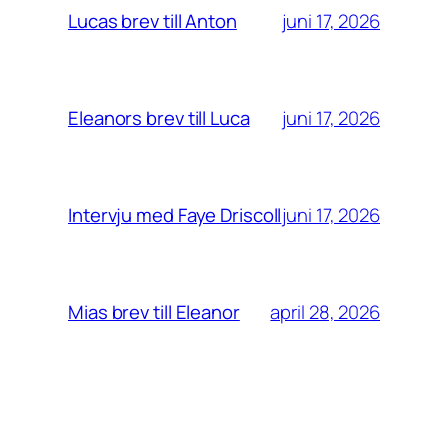
juni 17, 2026
Lucas brev till Anton
juni 17, 2026
Eleanors brev till Luca
juni 17, 2026
Intervju med Faye Driscoll
april 28, 2026
Mias brev till Eleanor