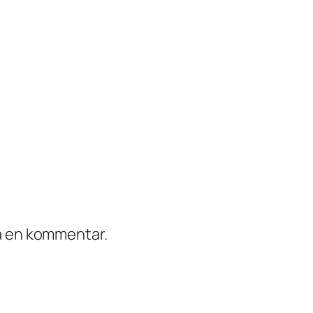
ra en kommentar.