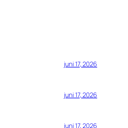
juni 17, 2026
juni 17, 2026
juni 17, 2026