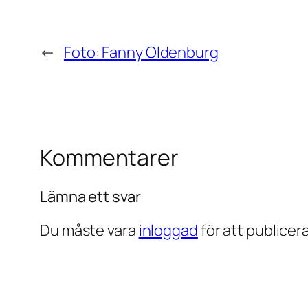
←
Foto: Fanny Oldenburg
Kommentarer
Lämna ett svar
Du måste vara
inloggad
för att publice