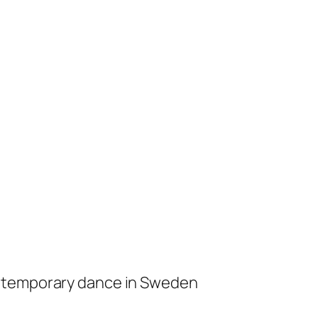
ontemporary dance in Sweden