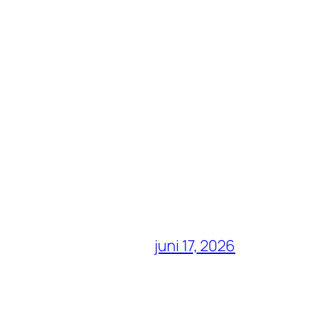
juni 17, 2026