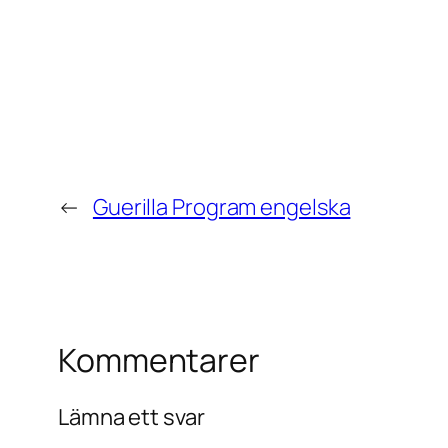
←
Guerilla Program engelska
Kommentarer
Lämna ett svar