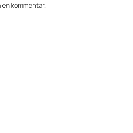
ra en kommentar.