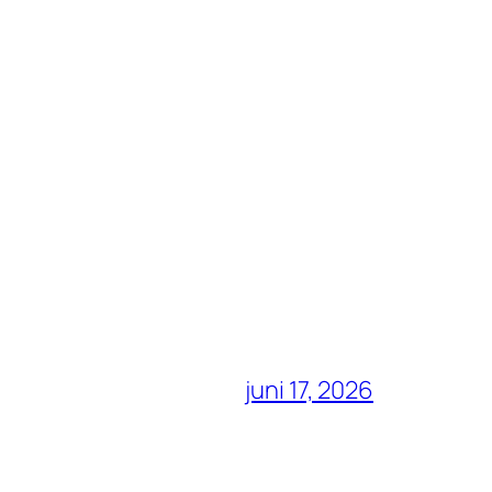
juni 17, 2026