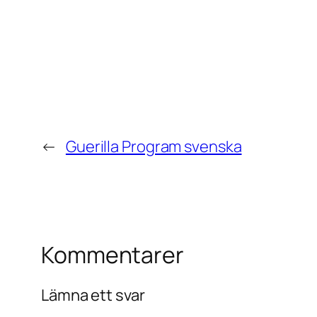
←
Guerilla Program svenska
Kommentarer
Lämna ett svar