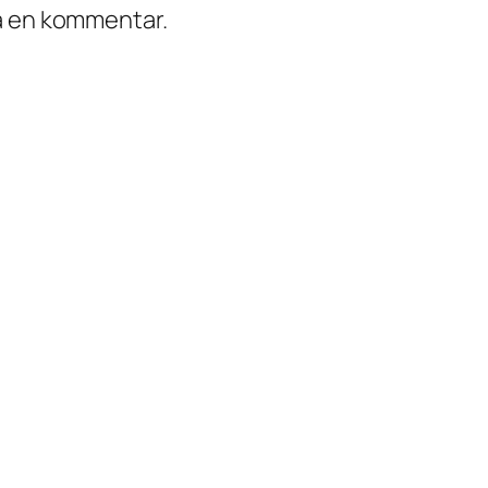
ra en kommentar.