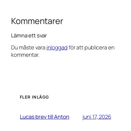
Kommentarer
Lämna ett svar
Du måste vara
inloggad
för att publicera en
kommentar.
FLER INLÄGG
juni 17, 2026
Lucas brev till Anton