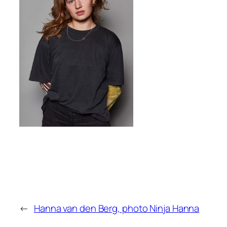
←
Hanna van den Berg, photo Ninja Hanna