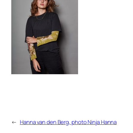
←
Hanna van den Berg, photo Ninja Hanna