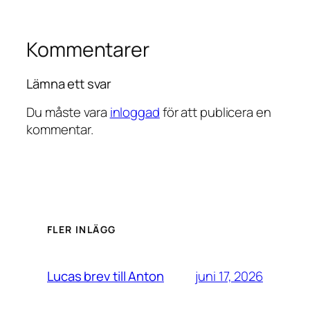
Kommentarer
Lämna ett svar
Du måste vara
inloggad
för att publicera en
kommentar.
FLER INLÄGG
juni 17, 2026
Lucas brev till Anton