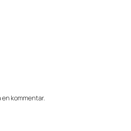
ra en kommentar.