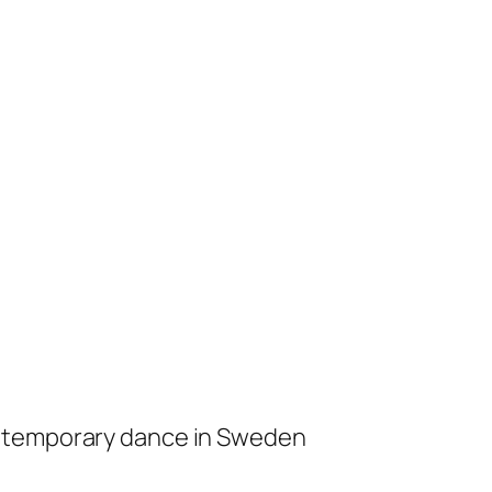
ontemporary dance in Sweden