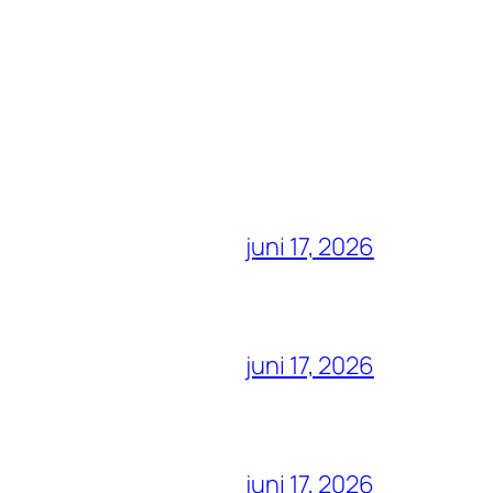
juni 17, 2026
juni 17, 2026
juni 17, 2026