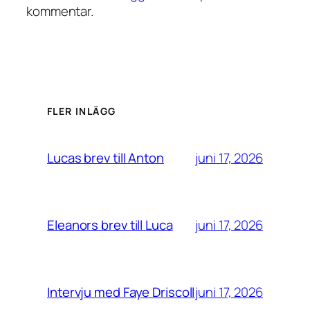
kommentar.
FLER INLÄGG
juni 17, 2026
Lucas brev till Anton
juni 17, 2026
Eleanors brev till Luca
juni 17, 2026
Intervju med Faye Driscoll