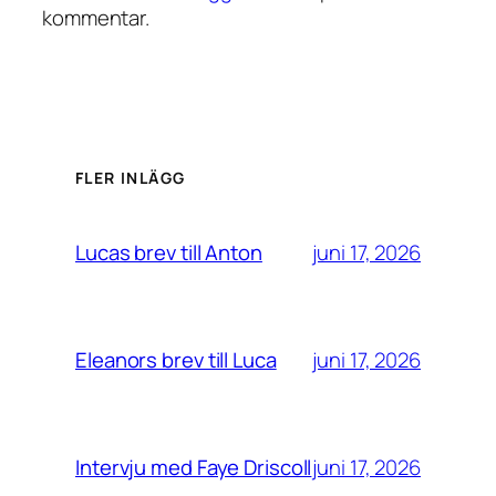
kommentar.
FLER INLÄGG
juni 17, 2026
Lucas brev till Anton
juni 17, 2026
Eleanors brev till Luca
juni 17, 2026
Intervju med Faye Driscoll